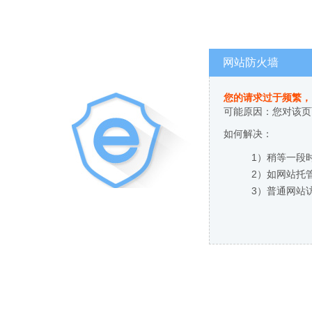
网站防火墙
您的请求过于频繁，
可能原因：您对该页
如何解决：
1）稍等一段
2）如网站托
3）普通网站