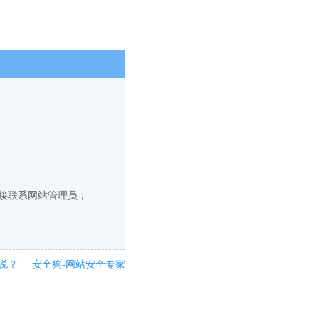
直接联系网站管理员；
说？
安全狗-网站安全专家