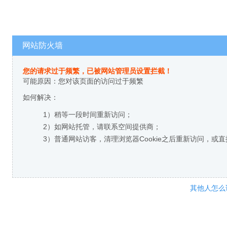
网站防火墙
您的请求过于频繁，已被网站管理员设置拦截！
可能原因：您对该页面的访问过于频繁
如何解决：
1）稍等一段时间重新访问；
2）如网站托管，请联系空间提供商；
3）普通网站访客，清理浏览器Cookie之后重新访问，或
其他人怎么