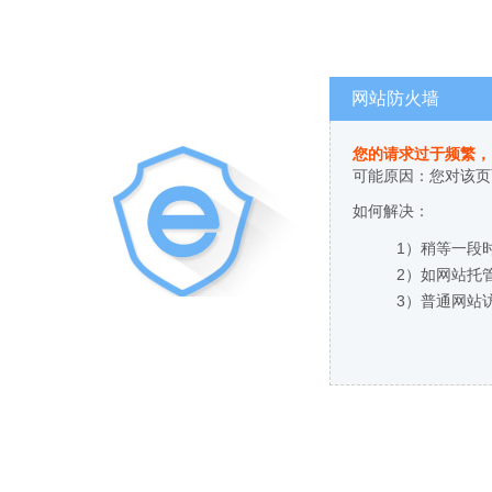
网站防火墙
您的请求过于频繁，
可能原因：您对该页
如何解决：
1）稍等一段
2）如网站托
3）普通网站