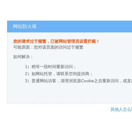
网站防火墙
您的请求过于频繁，已被网站管理员设置拦截！
可能原因：您对该页面的访问过于频繁
如何解决：
1）稍等一段时间重新访问；
2）如网站托管，请联系空间提供商；
3）普通网站访客，清理浏览器Cookie之后重新访问，或
其他人怎么