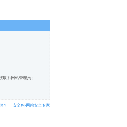
直接联系网站管理员；
说？
安全狗-网站安全专家