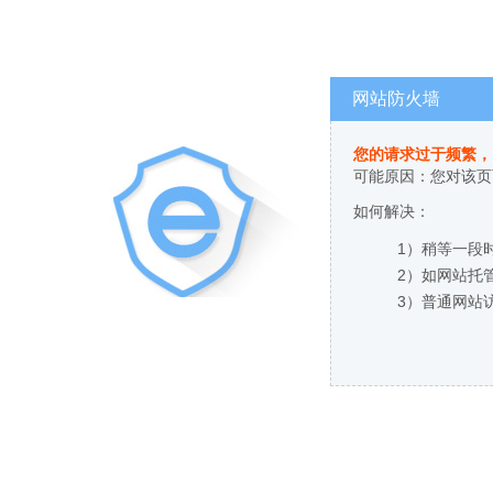
网站防火墙
您的请求过于频繁，
可能原因：您对该页
如何解决：
1）稍等一段
2）如网站托
3）普通网站