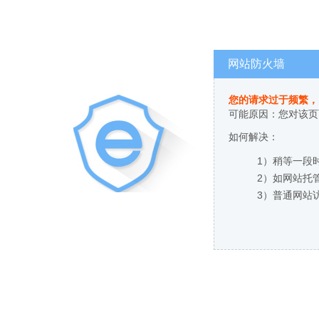
网站防火墙
您的请求过于频繁，
可能原因：您对该页
如何解决：
1）稍等一段
2）如网站托
3）普通网站