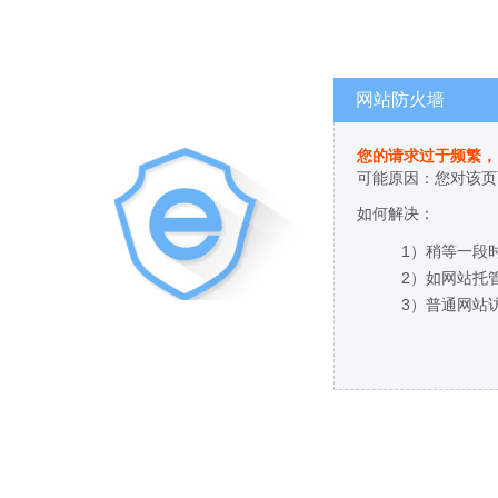
网站防火墙
您的请求过于频繁，
可能原因：您对该页
如何解决：
1）稍等一段
2）如网站托
3）普通网站