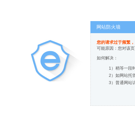
网站防火墙
您的请求过于频繁，
可能原因：您对该页
如何解决：
1）稍等一段
2）如网站托
3）普通网站