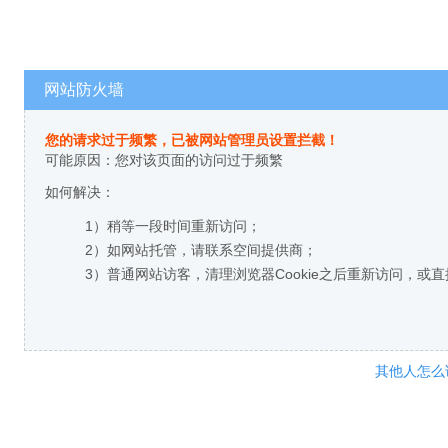
网站防火墙
您的请求过于频繁，已被网站管理员设置拦截！
可能原因：您对该页面的访问过于频繁
如何解决：
1）稍等一段时间重新访问；
2）如网站托管，请联系空间提供商；
3）普通网站访客，清理浏览器Cookie之后重新访问，或
其他人怎么