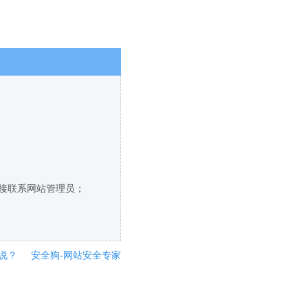
直接联系网站管理员；
说？
安全狗-网站安全专家