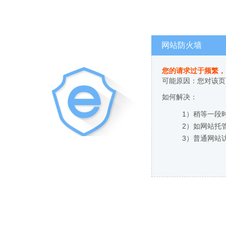
网站防火墙
您的请求过于频繁，
可能原因：您对该页
如何解决：
1）稍等一段
2）如网站托
3）普通网站