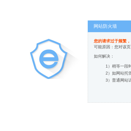
网站防火墙
您的请求过于频繁，
可能原因：您对该页
如何解决：
1）稍等一段
2）如网站托
3）普通网站