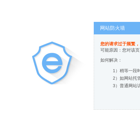
网站防火墙
您的请求过于频繁，
可能原因：您对该页
如何解决：
1）稍等一段
2）如网站托
3）普通网站